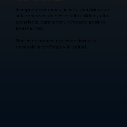
Siempre ofreceremos nuestros servicios con
soluciones sostenibles de alta calidad y alta
tecnología, para tener un impacto positivo
en el mundo.
Nos esforzaremos por crear vínculos a
través de la confianza y la lealtad.